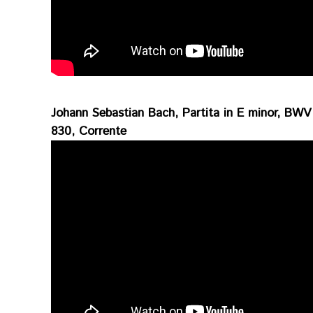
Johann Sebastian Bach, Partita in E minor, BWV
830, Corrente