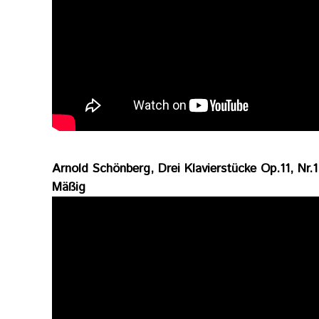
Arnold Schönberg, Drei Klavierstücke Op.11, Nr.1
Mäßig