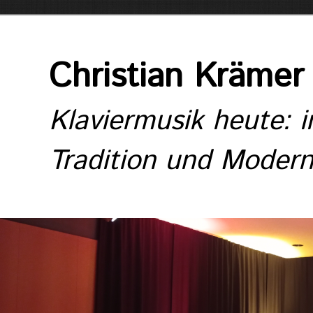
Christian Krämer
Klaviermusik heute: 
Tradition und Moder