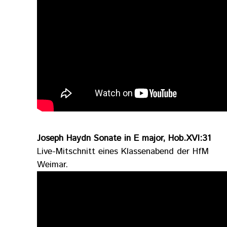
Joseph Haydn Sonate in E major, Hob.XVI:31
Live-Mitschnitt eines Klassenabend der HfM
Weimar.