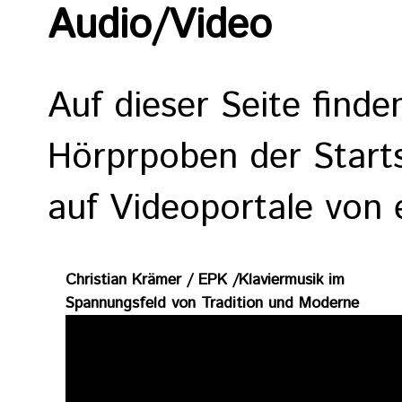
Audio/Video
Auf dieser Seite finde
Hörprpoben der Starts
auf Videoportale von
Christian Krämer / EPK /Klaviermusik im
Spannungsfeld von Tradition und Moderne