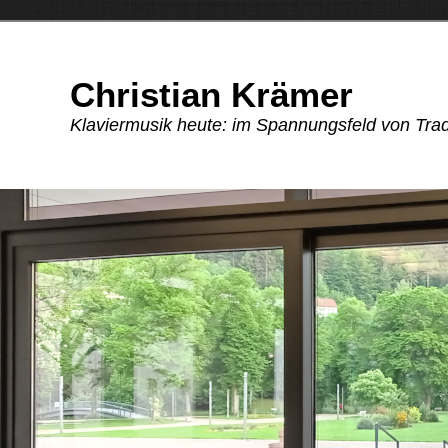
Christian Krämer
Klaviermusik heute: im Spannungsfeld von Tra