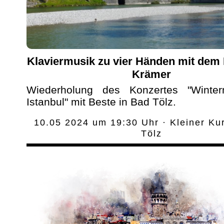
Klaviermusik zu vier Händen mit dem
Krämer
Wiederholung des Konzertes "Winte
Istanbul" mit Beste in Bad Tölz.
10.05 2024 um 19:30 Uhr · Kleiner Ku
Tölz