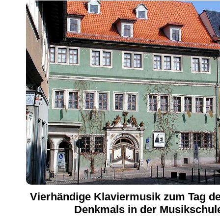
Vierhändige Klaviermusik zum Tag de
Denkmals in der Musikschul