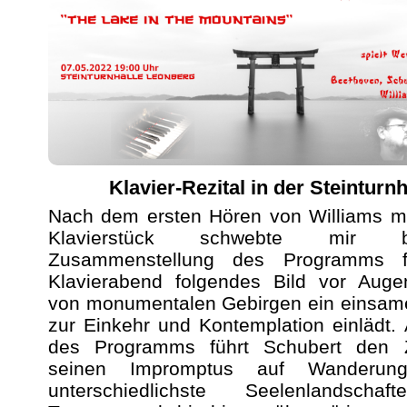
Klavier-Rezital in der Steinturnh
Nach dem ersten Hören von Williams m
Klavierstück schwebte mir 
Zusammenstellung des Programms f
Klavierabend folgendes Bild vor Augen
von monumentalen Gebirgen ein einsame
zur Einkehr und Kontemplation einlädt
des Programms führt Schubert den 
seinen Impromptus auf Wanderun
unterschiedlichste Seelenlandscha