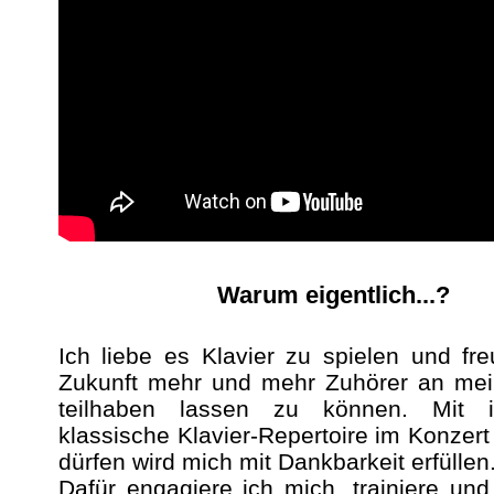
Warum eigentlich...?
Ich liebe es Klavier zu spielen und fr
Zukunft mehr und mehr Zuhörer an me
teilhaben lassen zu können. Mit 
klassische Klavier-Repertoire im Konzert
dürfen wird mich mit Dankbarkeit erfüllen
Dafür engagiere ich mich, trainiere un