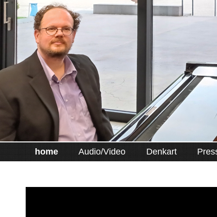
home
Audio/Video
Denkart
Pres