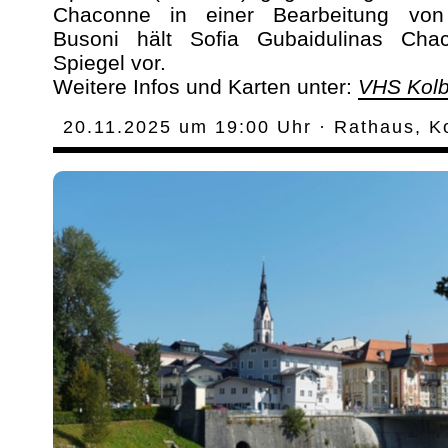
Chaconne in einer Bearbeitung von
Busoni hält Sofia Gubaidulinas Ch
Spiegel vor.
Weitere Infos und Karten unter:
VHS Kol
20.11.2025 um 19:00 Uhr · Rathaus, K