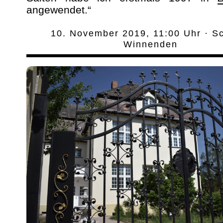
angewendet.“
10. November 2019, 11:00 Uhr · S
Winnenden