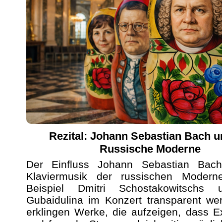
Rezital: Johann Sebastian Bach u
Russische Moderne
Der Einfluss Johann Sebastian Bac
Klaviermusik der russischen Moder
Beispiel Dmitri Schostakowitschs 
Gubaidulina im Konzert transparent we
erklingen Werke, die aufzeigen, dass Ex