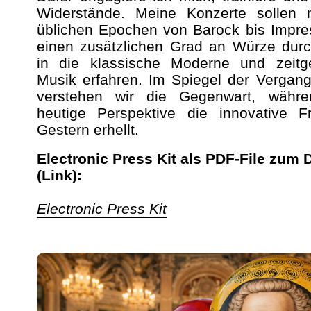
Widerstände. Meine Konzerte sollen
üblichen Epochen von Barock bis Impre
einen zusätzlichen Grad an Würze durc
in die klassische Moderne und zeitg
Musik erfahren. Im Spiegel der Vergang
verstehen wir die Gegenwart, währ
heutige Perspektive die innovative F
Gestern erhellt.
Electronic Press Kit als PDF-File zum
(Link):
Electronic Press Kit