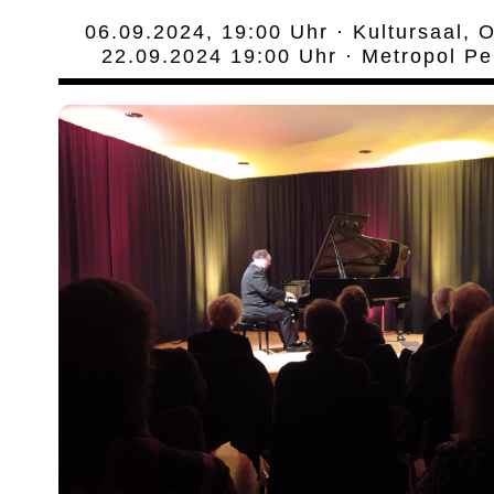
06.09.2024, 19:00 Uhr · Kultursaal, 
22.09.2024 19:00 Uhr · Metropol P